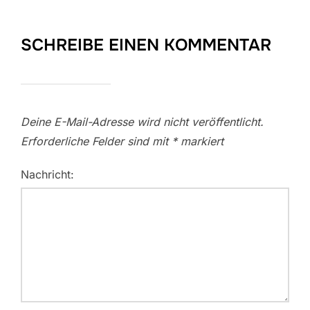
SCHREIBE EINEN KOMMENTAR
Deine E-Mail-Adresse wird nicht veröffentlicht.
Erforderliche Felder sind mit
*
markiert
Nachricht: