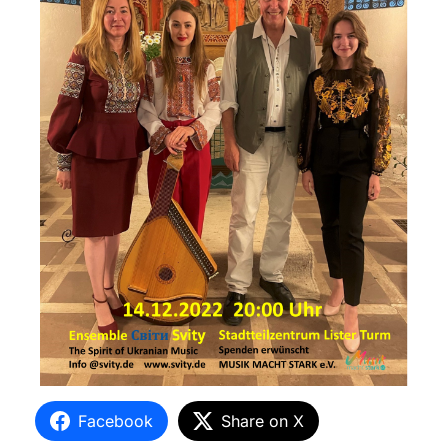
Facebook
Share on X