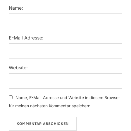
Name:
E-Mail Adresse:
Website:
Name, E-Mail-Adresse und Website in diesem Browser
für meinen nächsten Kommentar speichern.