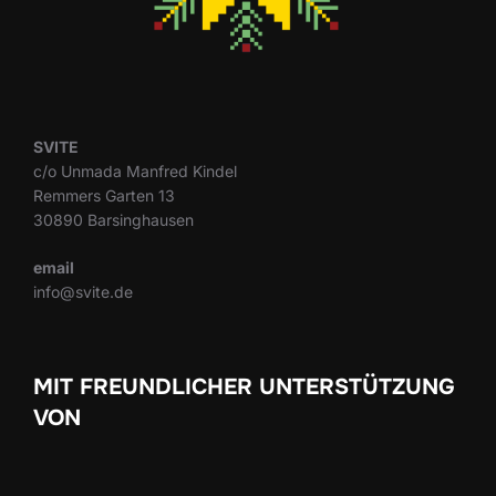
SVITE
c/o Unmada Manfred Kindel
Remmers Garten 13
30890 Barsinghausen
email
info@svite.de
MIT FREUNDLICHER UNTERSTÜTZUNG
VON