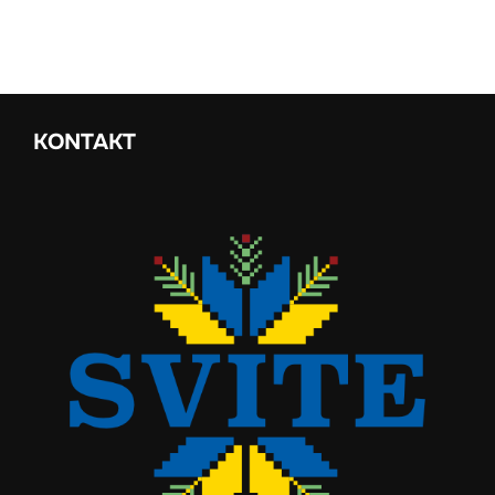
KONTAKT