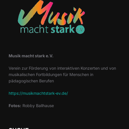
Musik macht stark e.V.
Verein zur Förderung von interaktiven Konzerten und von
musikalischen Fortbildungen für Menschen in
pädagogischen Berufen
https://musikmachtstark-ev.de/
Fotos:
Robby Ballhause