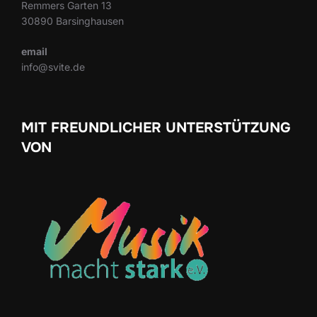
Remmers Garten 13
30890 Barsinghausen
email
info@svite.de
MIT FREUNDLICHER UNTERSTÜTZUNG
VON