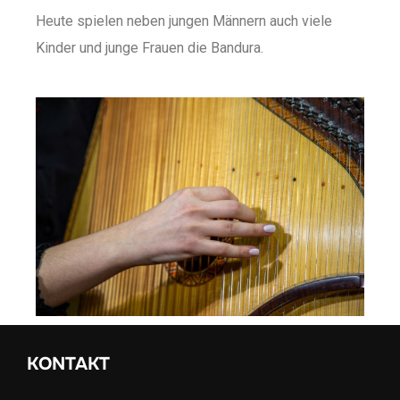
Heute spielen neben jungen Männern auch viele
Kinder und junge Frauen die Bandura.
KONTAKT