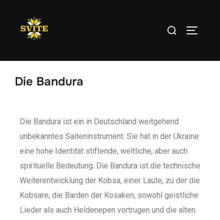
Die Bandura
Die Bandura ist ein in Deutschland weitgehend
unbekanntes Saiteninstrument. Sie hat in der Ukraine
eine hohe Identität stiftende, weltliche, aber auch
spirituelle Bedeutung. Die Bandura ist die technische
Weiterentwicklung der Kobsa, einer Laute, zu der die
Kobsare, die Barden der Kosaken, sowohl geistliche
Lieder als auch Heldenepen vortrugen und die alten