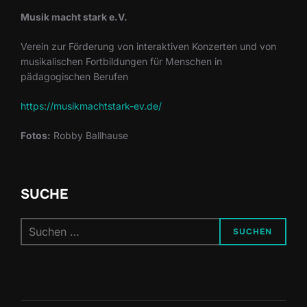
Musik macht stark e.V.
Verein zur Förderung von interaktiven Konzerten und von
musikalischen Fortbildungen für Menschen in
pädagogischen Berufen
https://musikmachtstark-ev.de/
Fotos:
Robby Ballhause
SUCHE
SUCHEN