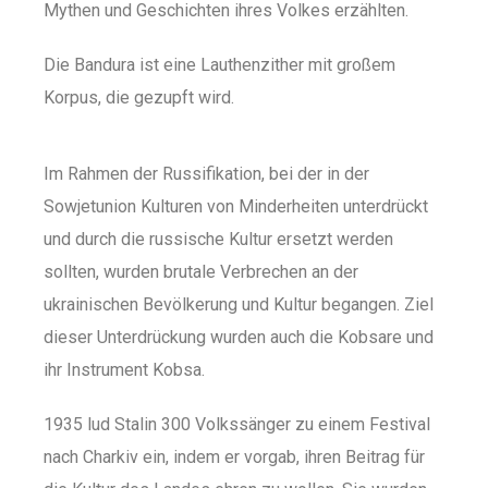
Mythen und Geschichten ihres Volkes erzählten.
Die Bandura ist eine Lauthenzither mit großem
Korpus, die gezupft wird.
Im Rahmen der Russifikation, bei der in der
Sowjetunion Kulturen von Minderheiten unterdrückt
und durch die russische Kultur ersetzt werden
sollten, wurden brutale Verbrechen an der
ukrainischen Bevölkerung und Kultur begangen. Ziel
dieser Unterdrückung wurden auch die Kobsare und
ihr Instrument Kobsa.
1935 lud Stalin 300 Volkssänger zu einem Festival
nach Charkiv ein, indem er vorgab, ihren Beitrag für