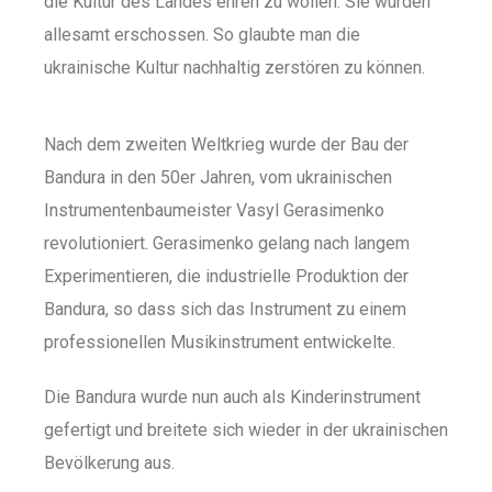
die Kultur des Landes ehren zu wollen. Sie wurden
allesamt erschossen. So glaubte man die
ukrainische Kultur nachhaltig zerstören zu können.
Nach dem zweiten Weltkrieg wurde der Bau der
Bandura in den 50er Jahren, vom ukrainischen
Instrumentenbaumeister Vasyl Gerasimenko
revolutioniert. Gerasimenko gelang nach langem
Experimentieren, die industrielle Produktion der
Bandura, so dass sich das Instrument zu einem
professionellen Musikinstrument entwickelte.
Die Bandura wurde nun auch als Kinderinstrument
gefertigt und breitete sich wieder in der ukrainischen
Bevölkerung aus.