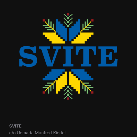
SVITE
c/o Unmada Manfred Kindel