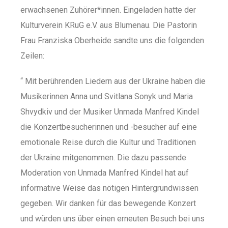
erwachsenen Zuhörer*innen. Eingeladen hatte der
Kulturverein KRuG e.V. aus Blumenau. Die Pastorin
Frau Franziska Oberheide sandte uns die folgenden
Zeilen:
“
Mit berührenden Liedern aus der Ukraine haben die
Musikerinnen Anna und Svitlana Sonyk und Maria
Shvydkiv und der Musiker Unmada Manfred Kindel
die Konzertbesucherinnen und -besucher auf eine
emotionale Reise durch die Kultur und Traditionen
der Ukraine mitgenommen. Die dazu passende
Moderation von Unmada Manfred Kindel hat auf
informative Weise das nötigen Hintergrundwissen
gegeben. Wir danken für das bewegende Konzert
und würden uns über einen erneuten Besuch bei uns