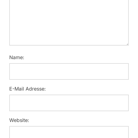
Name:
E-Mail Adresse:
Website: