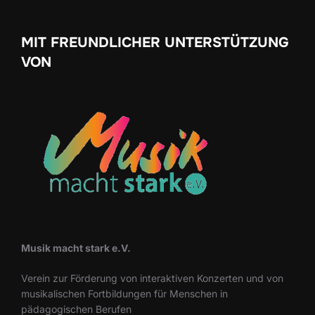
MIT FREUNDLICHER UNTERSTÜTZUNG
VON
Musik macht stark e.V.
Verein zur Förderung von interaktiven Konzerten und von
musikalischen Fortbildungen für Menschen in
pädagogischen Berufen