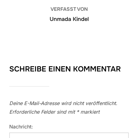
VERFASST VON
Unmada Kindel
SCHREIBE EINEN KOMMENTAR
Deine E-Mail-Adresse wird nicht veröffentlicht.
Erforderliche Felder sind mit
*
markiert
Nachricht: