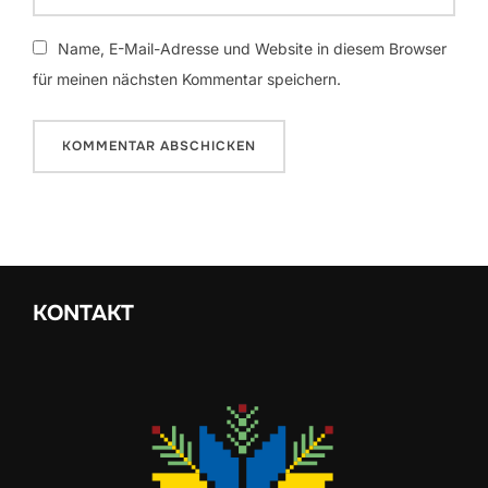
Name, E-Mail-Adresse und Website in diesem Browser
für meinen nächsten Kommentar speichern.
KONTAKT