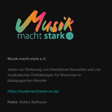
Musik macht stark e.V.
Verein zur Förderung von interaktiven Konzerten und von
musikalischen Fortbildungen für Menschen in
pädagogischen Berufen
https://musikmachtstark-ev.de/
Fotos:
Robby Ballhause