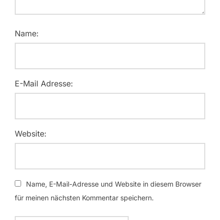
Name:
E-Mail Adresse:
Website:
Name, E-Mail-Adresse und Website in diesem Browser
für meinen nächsten Kommentar speichern.