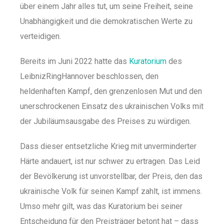
über einem Jahr alles tut, um seine Freiheit, seine
Unabhängigkeit und die demokratischen Werte zu
verteidigen.
Bereits im Juni 2022 hatte das
Kuratorium
des
LeibnizRingHannover beschlossen, den
heldenhaften Kampf, den grenzenlosen Mut und den
unerschrockenen Einsatz des ukrainischen Volks mit
der Jubiläumsausgabe des Preises zu würdigen.
Dass dieser entsetzliche Krieg mit unverminderter
Härte andauert, ist nur schwer zu ertragen. Das Leid
der Bevölkerung ist unvorstellbar, der Preis, den das
ukrainische Volk für seinen Kampf zahlt, ist immens.
Umso mehr gilt, was das Kuratorium bei seiner
Entscheidung für den Preisträger betont hat – dass