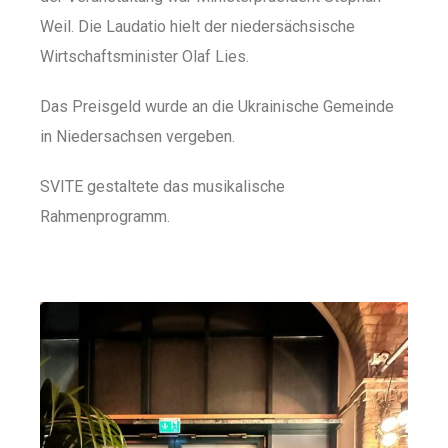
Weil. Die Laudatio hielt der niedersächsische
Wirtschaftsminister Olaf Lies.
Das Preisgeld wurde an die Ukrainische Gemeinde
in Niedersachsen vergeben.
SVITE gestaltete das musikalische
Rahmenprogramm.