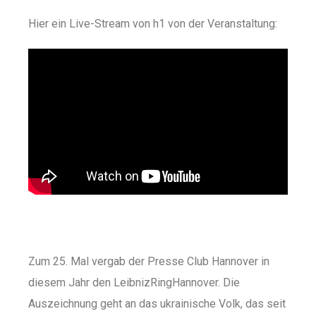
Hier ein Live-Stream von h1 von der Veranstaltung:
Zum 25. Mal vergab der Presse Club Hannover in
diesem Jahr den LeibnizRingHannover. Die
Auszeichnung geht an das ukrainische Volk, das seit