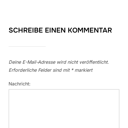
SCHREIBE EINEN KOMMENTAR
Deine E-Mail-Adresse wird nicht veröffentlicht.
Erforderliche Felder sind mit
*
markiert
Nachricht: