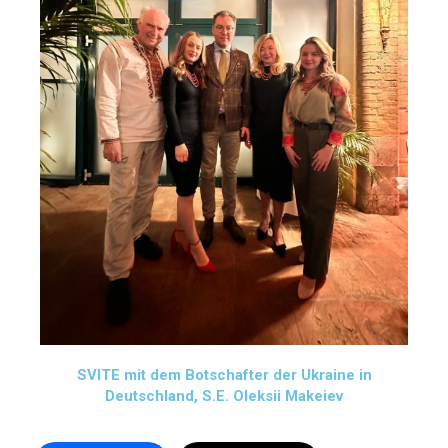
SVITE mit dem Botschafter der Ukraine in
Deutschland, S.E. Oleksii Makeiev