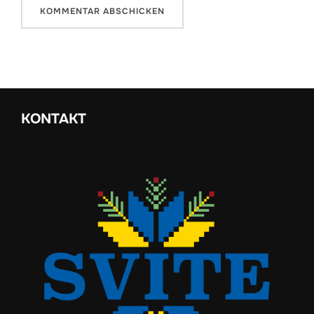
KONTAKT