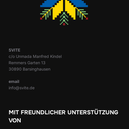
SVITE
c/o Unmada Manfred Kindel
Remmers Garten 13
30890 Barsinghausen
email
info@svite.de
MIT FREUNDLICHER UNTERSTÜTZUNG
VON