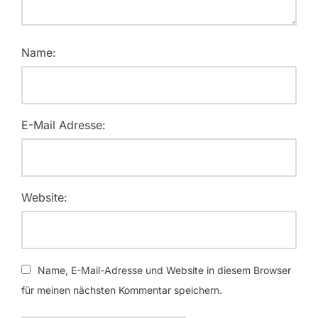
Name:
E-Mail Adresse:
Website:
Name, E-Mail-Adresse und Website in diesem Browser
für meinen nächsten Kommentar speichern.