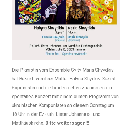
Die Pianistin vom Ensemble Svity Maria Shvydkiv
hat Besuch von ihrer Mutter Halyna Shydkiv. Sie ist
Sopranistin und die beiden geben zusammen ein
spontanes Konzert mit einem bunten Programm von
ukrainischen Komponisten an diesem Sonntag um
18 Uhr in der Ev.-luth. Lister Johannes- und
Matthäuskirche.
Bitte weitersagen!!!