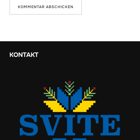
KONTAKT