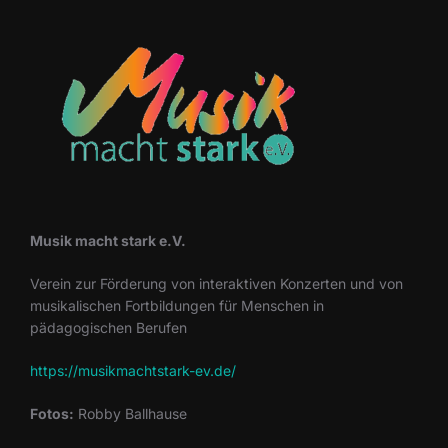
Musik macht stark e.V.
Verein zur Förderung von interaktiven Konzerten und von
musikalischen Fortbildungen für Menschen in
pädagogischen Berufen
https://musikmachtstark-ev.de/
Fotos:
Robby Ballhause