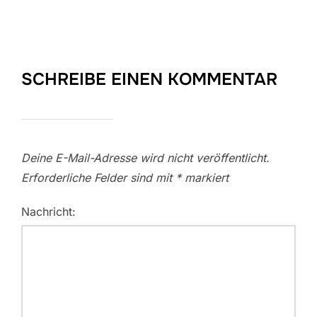
SCHREIBE EINEN KOMMENTAR
Deine E-Mail-Adresse wird nicht veröffentlicht.
Erforderliche Felder sind mit
*
markiert
Nachricht: