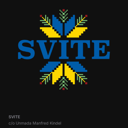
SVITE
c/o Unmada Manfred Kindel