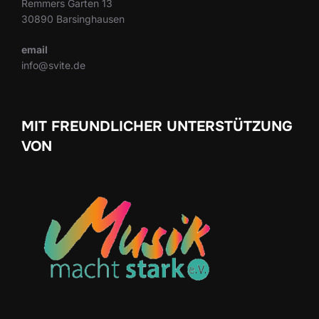
Remmers Garten 13
30890 Barsinghausen
email
info@svite.de
MIT FREUNDLICHER UNTERSTÜTZUNG
VON