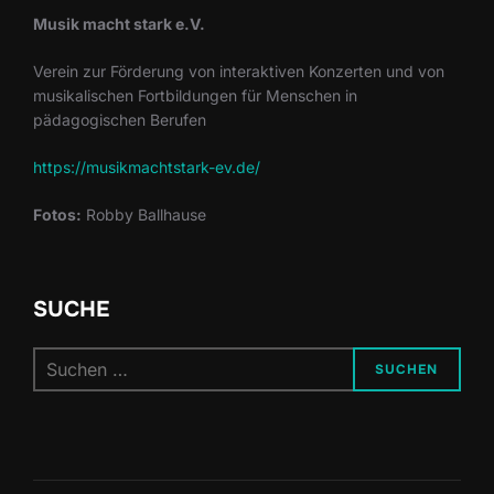
Musik macht stark e.V.
Verein zur Förderung von interaktiven Konzerten und von
musikalischen Fortbildungen für Menschen in
pädagogischen Berufen
https://musikmachtstark-ev.de/
Fotos:
Robby Ballhause
SUCHE
Suchen
SUCHEN
nach: