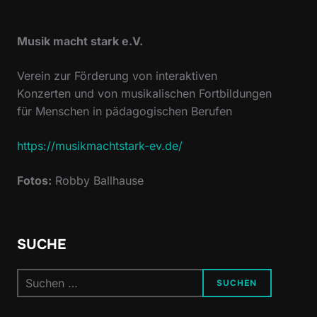
Musik macht stark e.V.
Verein zur Förderung von interaktiven
Konzerten und von musikalischen Fortbildungen
für Menschen in pädagogischen Berufen
https://musikmachtstark-ev.de/
Fotos:
Robby Ballhause
SUCHE
Suchen
SUCHEN
nach: