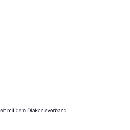
it mit dem Diakonieverband