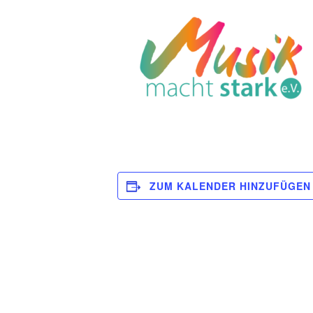
ZUM KALENDER HINZUFÜGEN