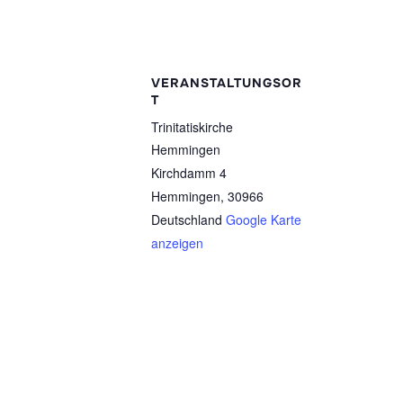
VERANSTALTUNGSOR
T
Trinitatiskirche
Hemmingen
Kirchdamm 4
Hemmingen
,
30966
Deutschland
Google Karte
anzeigen