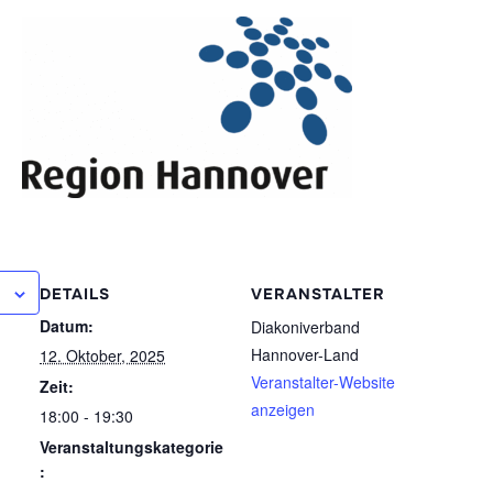
DETAILS
VERANSTALTER
Datum:
Diakoniverband
Hannover-Land
12. Oktober, 2025
Veranstalter-Website
Zeit:
anzeigen
18:00 - 19:30
Veranstaltungskategorie
: