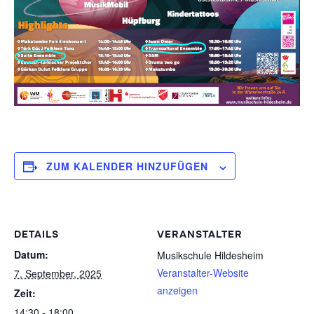
ZUM KALENDER HINZUFÜGEN
DETAILS
VERANSTALTER
Datum:
Musikschule Hildesheim
Veranstalter-Website
7. September, 2025
anzeigen
Zeit:
14:30 - 18:00