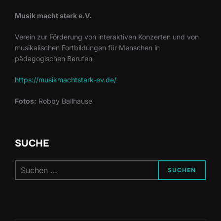
Musik macht stark e.V.
Verein zur Förderung von interaktiven Konzerten und von
musikalischen Fortbildungen für Menschen in
pädagogischen Berufen
https://musikmachtstark-ev.de/
Fotos:
Robby Ballhause
SUCHE
Suchen
SUCHEN
nach: