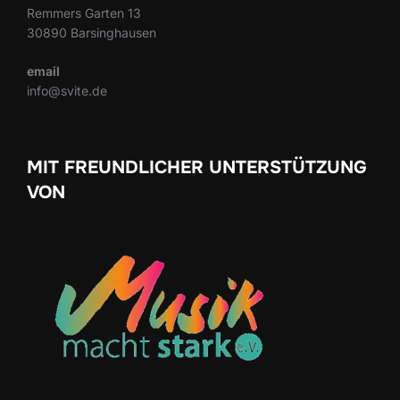
Remmers Garten 13
30890 Barsinghausen
email
info@svite.de
MIT FREUNDLICHER UNTERSTÜTZUNG
VON