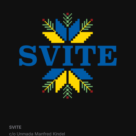
SVITE
c/o Unmada Manfred Kindel