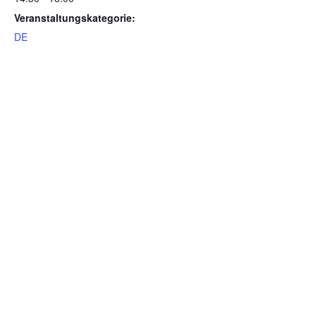
Veranstaltungskategorie:
DE