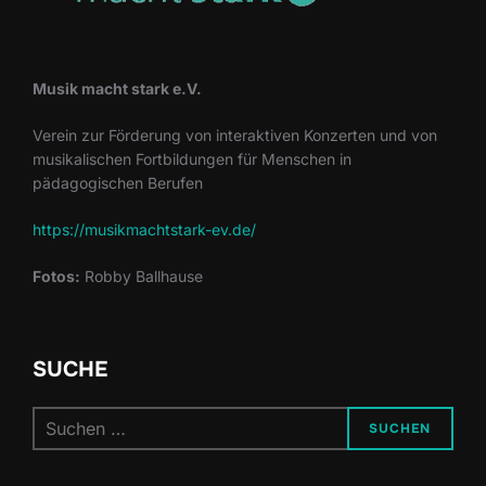
Musik macht stark e.V.
Verein zur Förderung von interaktiven Konzerten und von
musikalischen Fortbildungen für Menschen in
pädagogischen Berufen
https://musikmachtstark-ev.de/
Fotos:
Robby Ballhause
SUCHE
Suchen
SUCHEN
nach: