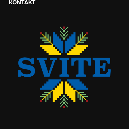
KONTAKT