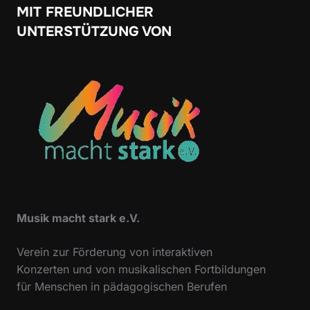
MIT FREUNDLICHER
UNTERSTÜTZUNG VON
Musik macht stark e.V.
Verein zur Förderung von interaktiven
Konzerten und von musikalischen Fortbildungen
für Menschen in pädagogischen Berufen