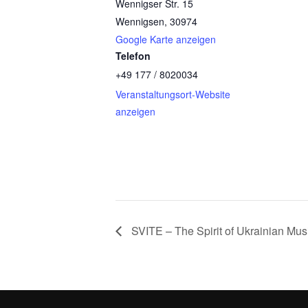
Wennigser Str. 15
Wennigsen
,
30974
Google Karte anzeigen
Telefon
+49 177 / 8020034
Veranstaltungsort-Website
anzeigen
SVITE – The Spirit of Ukrainian Mus