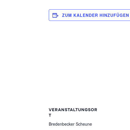
ZUM KALENDER HINZUFÜGEN
VERANSTALTUNGSOR
T
Bredenbecker Scheune