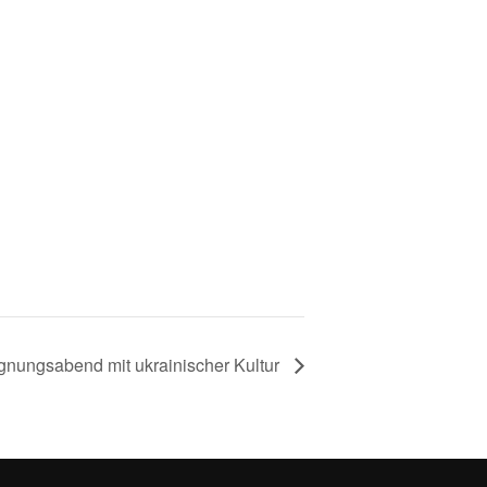
gnungsabend mit ukrainischer Kultur