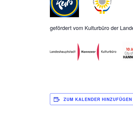
gefördert vom Kulturbüro der La
ZUM KALENDER HINZUFÜGEN