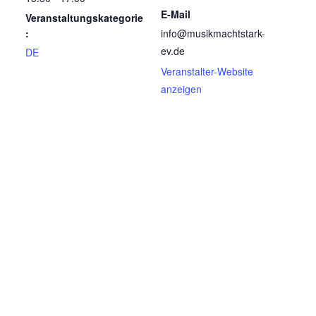
E-Mail
Veranstaltungskategorie
:
info@musikmachtstark-
ev.de
DE
Veranstalter-Website
anzeigen