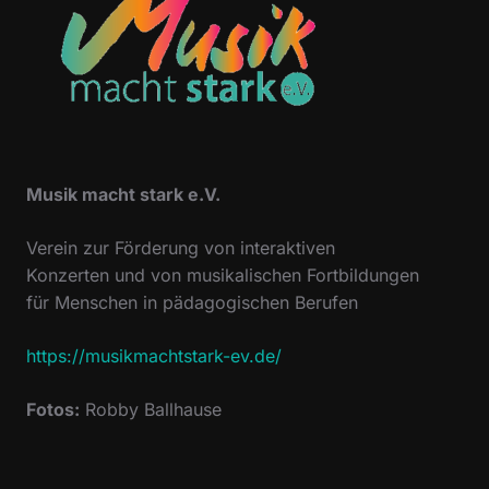
Musik macht stark e.V.
Verein zur Förderung von interaktiven
Konzerten und von musikalischen Fortbildungen
für Menschen in pädagogischen Berufen
https://musikmachtstark-ev.de/
Fotos:
Robby Ballhause