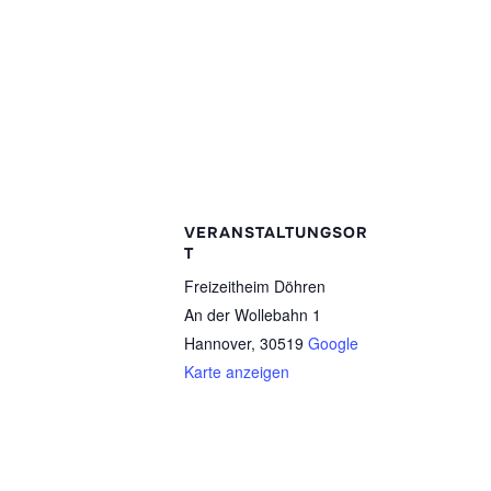
VERANSTALTUNGSOR
T
Freizeitheim Döhren
An der Wollebahn 1
Hannover
,
30519
Google
Karte anzeigen