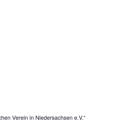
hen Verein in Niedersachsen e.V.“