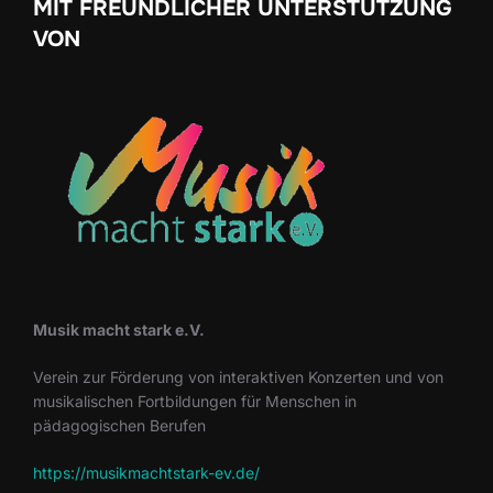
MIT FREUNDLICHER UNTERSTÜTZUNG
VON
Musik macht stark e.V.
Verein zur Förderung von interaktiven Konzerten und von
musikalischen Fortbildungen für Menschen in
pädagogischen Berufen
https://musikmachtstark-ev.de/