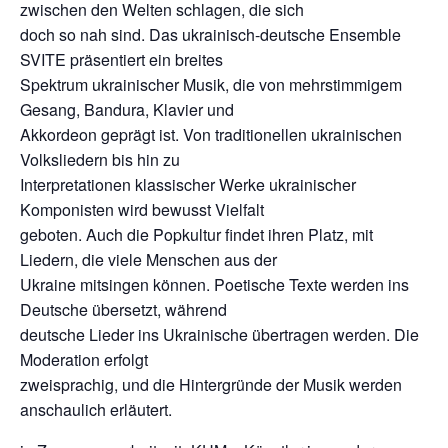
zwischen den Welten schlagen, die sich
doch so nah sind. Das ukrainisch-deutsche Ensemble
SVITE präsentiert ein breites
Spektrum ukrainischer Musik, die von mehrstimmigem
Gesang, Bandura, Klavier und
Akkordeon geprägt ist. Von traditionellen ukrainischen
Volksliedern bis hin zu
Interpretationen klassischer Werke ukrainischer
Komponisten wird bewusst Vielfalt
geboten. Auch die Popkultur findet ihren Platz, mit
Liedern, die viele Menschen aus der
Ukraine mitsingen können. Poetische Texte werden ins
Deutsche übersetzt, während
deutsche Lieder ins Ukrainische übertragen werden. Die
Moderation erfolgt
zweisprachig, und die Hintergründe der Musik werden
anschaulich erläutert.