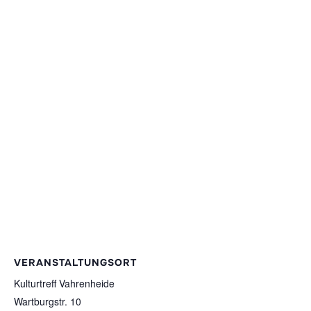
VERANSTALTUNGSORT
Kulturtreff Vahrenheide
Wartburgstr. 10