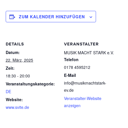
ZUM KALENDER HINZUFÜGEN
DETAILS
VERANSTALTER
Datum:
MUSIK MACHT STARK e.V.
Telefon
22. März, 2025
0178 4595212
Zeit:
E-Mail
18:30 - 20:00
info@musikmachtstark-
Veranstaltungskategorie:
ev.de
DE
Veranstalter-Website
Website:
anzeigen
www.svite.de