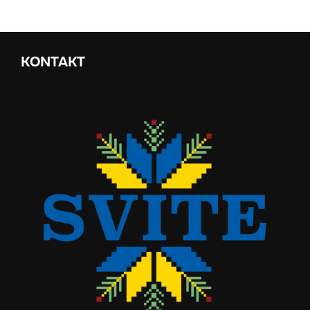
KONTAKT