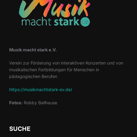
Musik macht stark e.V.
Verein zur Förderung von interaktiven Konzerten und von
musikalischen Fortbildungen für Menschen in
pädagogischen Berufen
https://musikmachtstark-ev.de/
Fotos:
Robby Ballhause
SUCHE